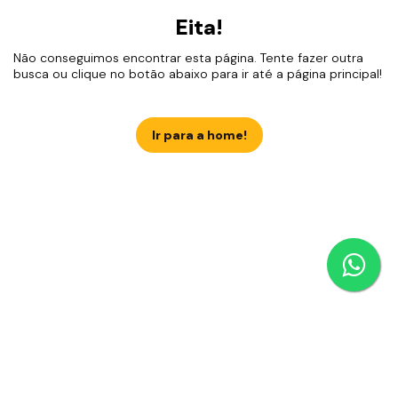
Eita!
Não conseguimos encontrar esta página. Tente fazer outra
busca ou clique no botão abaixo para ir até a página principal!
Ir para a home!