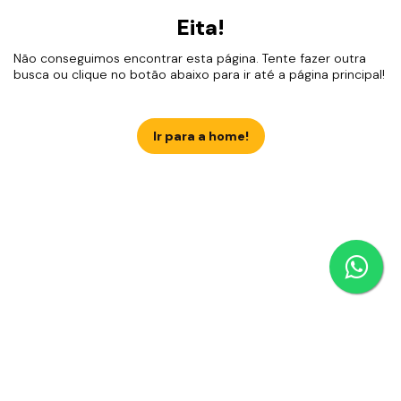
Eita!
Não conseguimos encontrar esta página. Tente fazer outra
busca ou clique no botão abaixo para ir até a página principal!
Ir para a home!