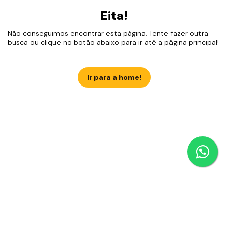
Eita!
Não conseguimos encontrar esta página. Tente fazer outra
busca ou clique no botão abaixo para ir até a página principal!
Ir para a home!