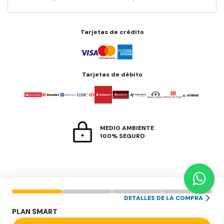
Tarjetas de crédito
Tarjetas de débito
MEDIO AMBIENTE
100% SEGURO
DETALLES DE LA COMPRA
PLAN
SMART