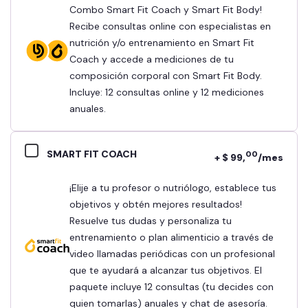
Combo Smart Fit Coach y Smart Fit Body!
Recibe consultas online con especialistas en
nutrición y/o entrenamiento en Smart Fit
Coach y accede a mediciones de tu
composición corporal con Smart Fit Body.
Incluye: 12 consultas online y 12 mediciones
anuales.
SMART FIT COACH
00
+ $ 99,
/mes
¡Elije a tu profesor o nutriólogo, establece tus
objetivos y obtén mejores resultados!
Resuelve tus dudas y personaliza tu
entrenamiento o plan alimenticio a través de
video llamadas periódicas con un profesional
que te ayudará a alcanzar tus objetivos. El
paquete incluye 12 consultas (tu decides con
quien tomarlas) anuales y chat de asesoría.