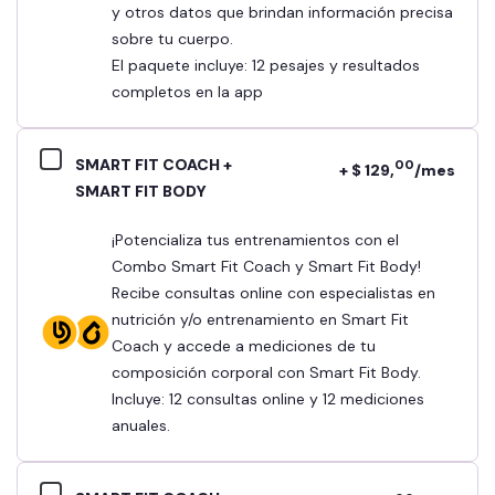
y otros datos que brindan información precisa
sobre tu cuerpo.
El paquete incluye: 12 pesajes y resultados
completos en la app
SMART FIT COACH +
00
+ $ 129,
/mes
SMART FIT BODY
¡Potencializa tus entrenamientos con el
Combo Smart Fit Coach y Smart Fit Body!
Recibe consultas online con especialistas en
nutrición y/o entrenamiento en Smart Fit
Coach y accede a mediciones de tu
composición corporal con Smart Fit Body.
Incluye: 12 consultas online y 12 mediciones
anuales.