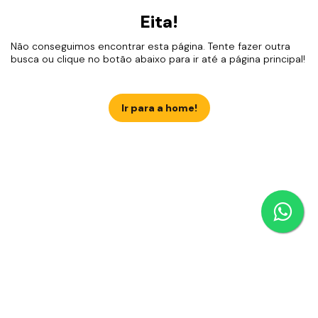
Eita!
Não conseguimos encontrar esta página. Tente fazer outra
busca ou clique no botão abaixo para ir até a página principal!
Ir para a home!