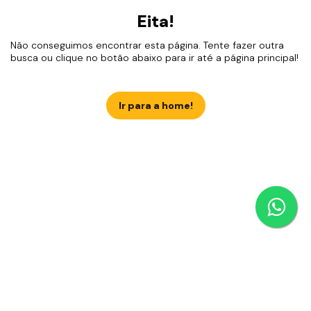
Eita!
Não conseguimos encontrar esta página. Tente fazer outra
busca ou clique no botão abaixo para ir até a página principal!
Ir para a home!