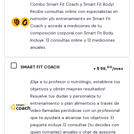
Combo Smart Fit Coach y Smart Fit Body!
Recibe consultas online con especialistas en
nutrición y/o entrenamiento en Smart Fit
Coach y accede a mediciones de tu
composición corporal con Smart Fit Body.
Incluye: 12 consultas online y 12 mediciones
anuales.
SMART FIT COACH
00
+ $ 99,
/mes
¡Elije a tu profesor o nutriólogo, establece tus
objetivos y obtén mejores resultados!
Resuelve tus dudas y personaliza tu
entrenamiento o plan alimenticio a través de
video llamadas periódicas con un profesional
que te ayudará a alcanzar tus objetivos. El
paquete incluye 12 consultas (tu decides con
quien tomarlas) anuales y chat de asesoría.