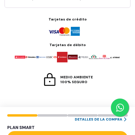
Tarjetas de crédito
Tarjetas de débito
MEDIO AMBIENTE
100% SEGURO
DETALLES DE LA COMPRA
PLAN
SMART