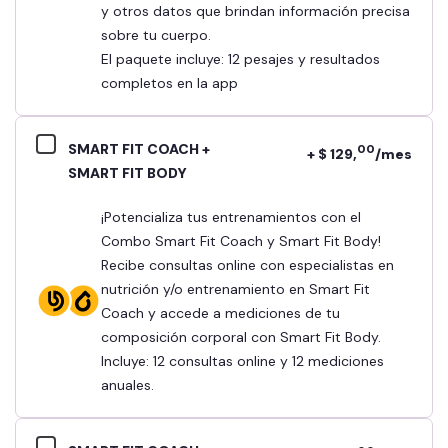
y otros datos que brindan información precisa
sobre tu cuerpo.
El paquete incluye: 12 pesajes y resultados
completos en la app
SMART FIT COACH +
00
+ $ 129,
/mes
SMART FIT BODY
¡Potencializa tus entrenamientos con el
Combo Smart Fit Coach y Smart Fit Body!
Recibe consultas online con especialistas en
nutrición y/o entrenamiento en Smart Fit
Coach y accede a mediciones de tu
composición corporal con Smart Fit Body.
Incluye: 12 consultas online y 12 mediciones
anuales.