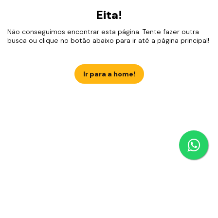
Eita!
Não conseguimos encontrar esta página. Tente fazer outra
busca ou clique no botão abaixo para ir até a página principal!
Ir para a home!