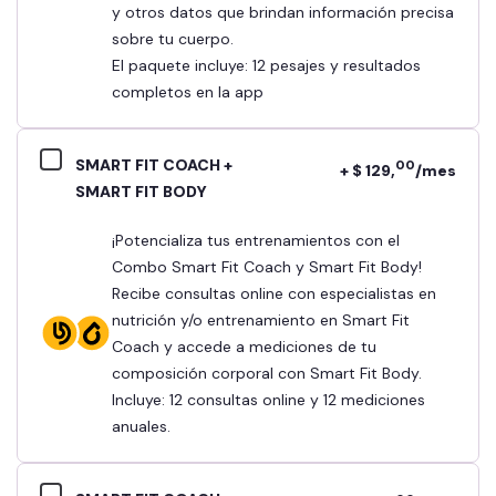
y otros datos que brindan información precisa
sobre tu cuerpo.
El paquete incluye: 12 pesajes y resultados
completos en la app
SMART FIT COACH +
00
+ $ 129,
/mes
SMART FIT BODY
¡Potencializa tus entrenamientos con el
Combo Smart Fit Coach y Smart Fit Body!
Recibe consultas online con especialistas en
nutrición y/o entrenamiento en Smart Fit
Coach y accede a mediciones de tu
composición corporal con Smart Fit Body.
Incluye: 12 consultas online y 12 mediciones
anuales.