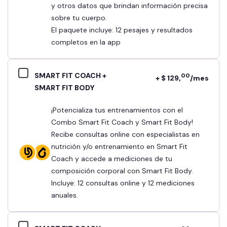
y otros datos que brindan información precisa
sobre tu cuerpo.
El paquete incluye: 12 pesajes y resultados
completos en la app
SMART FIT COACH +
00
+ $ 129,
/mes
SMART FIT BODY
¡Potencializa tus entrenamientos con el
Combo Smart Fit Coach y Smart Fit Body!
Recibe consultas online con especialistas en
nutrición y/o entrenamiento en Smart Fit
Coach y accede a mediciones de tu
composición corporal con Smart Fit Body.
Incluye: 12 consultas online y 12 mediciones
anuales.