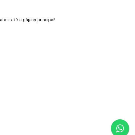
 ir até a página principal!