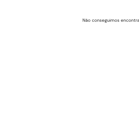
Não conseguimos encontrar 