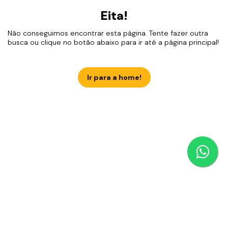
Eita!
Não conseguimos encontrar esta página. Tente fazer outra
busca ou clique no botão abaixo para ir até a página principal!
Ir para a home!