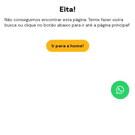
Eita!
Não conseguimos encontrar esta página. Tente fazer outra
busca ou clique no botão abaixo para ir até a página principal!
Ir para a home!