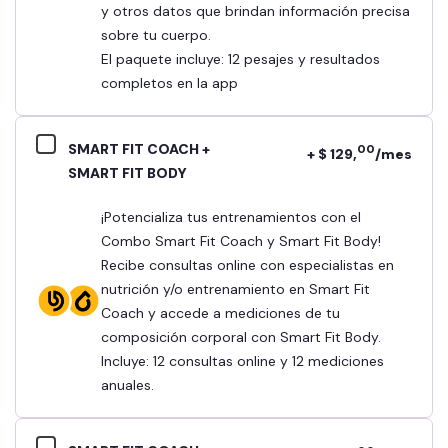
y otros datos que brindan información precisa
sobre tu cuerpo.
El paquete incluye: 12 pesajes y resultados
completos en la app
SMART FIT COACH +
00
+ $ 129,
/mes
SMART FIT BODY
¡Potencializa tus entrenamientos con el
Combo Smart Fit Coach y Smart Fit Body!
Recibe consultas online con especialistas en
nutrición y/o entrenamiento en Smart Fit
Coach y accede a mediciones de tu
composición corporal con Smart Fit Body.
Incluye: 12 consultas online y 12 mediciones
anuales.