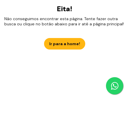
Eita!
Não conseguimos encontrar esta página. Tente fazer outra
busca ou clique no botão abaixo para ir até a página principal!
Ir para a home!