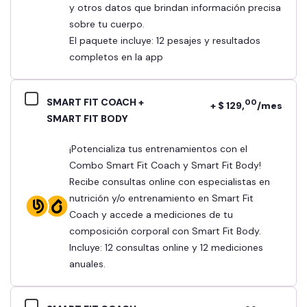
y otros datos que brindan información precisa
sobre tu cuerpo.
El paquete incluye: 12 pesajes y resultados
completos en la app
SMART FIT COACH +
00
+ $ 129,
/mes
SMART FIT BODY
¡Potencializa tus entrenamientos con el
Combo Smart Fit Coach y Smart Fit Body!
Recibe consultas online con especialistas en
nutrición y/o entrenamiento en Smart Fit
Coach y accede a mediciones de tu
composición corporal con Smart Fit Body.
Incluye: 12 consultas online y 12 mediciones
anuales.