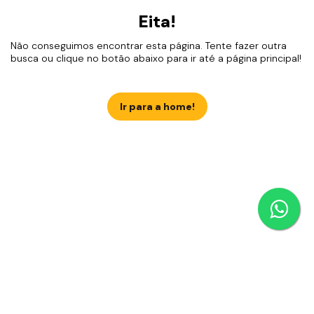
Eita!
Não conseguimos encontrar esta página. Tente fazer outra
busca ou clique no botão abaixo para ir até a página principal!
Ir para a home!