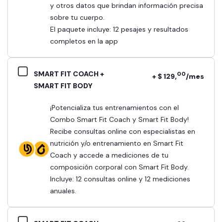
y otros datos que brindan información precisa
sobre tu cuerpo.
El paquete incluye: 12 pesajes y resultados
completos en la app
SMART FIT COACH +
00
+ $ 129,
/mes
SMART FIT BODY
¡Potencializa tus entrenamientos con el
Combo Smart Fit Coach y Smart Fit Body!
Recibe consultas online con especialistas en
nutrición y/o entrenamiento en Smart Fit
Coach y accede a mediciones de tu
composición corporal con Smart Fit Body.
Incluye: 12 consultas online y 12 mediciones
anuales.