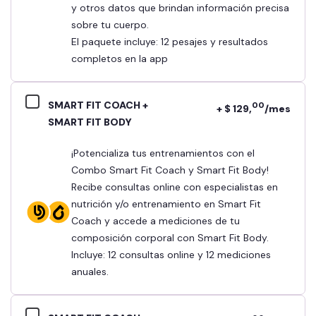
y otros datos que brindan información precisa
sobre tu cuerpo.
El paquete incluye: 12 pesajes y resultados
completos en la app
SMART FIT COACH +
00
+ $ 129,
/mes
SMART FIT BODY
¡Potencializa tus entrenamientos con el
Combo Smart Fit Coach y Smart Fit Body!
Recibe consultas online con especialistas en
nutrición y/o entrenamiento en Smart Fit
Coach y accede a mediciones de tu
composición corporal con Smart Fit Body.
Incluye: 12 consultas online y 12 mediciones
anuales.