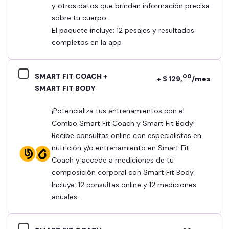
y otros datos que brindan información precisa
sobre tu cuerpo.
El paquete incluye: 12 pesajes y resultados
completos en la app
SMART FIT COACH +
00
+ $ 129,
/mes
SMART FIT BODY
¡Potencializa tus entrenamientos con el
Combo Smart Fit Coach y Smart Fit Body!
Recibe consultas online con especialistas en
nutrición y/o entrenamiento en Smart Fit
Coach y accede a mediciones de tu
composición corporal con Smart Fit Body.
Incluye: 12 consultas online y 12 mediciones
anuales.