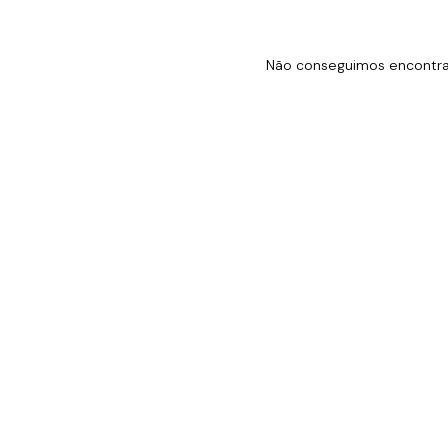
Não conseguimos encontrar 