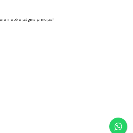
 ir até a página principal!