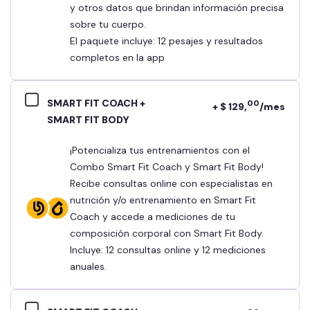
y otros datos que brindan información precisa
sobre tu cuerpo.
El paquete incluye: 12 pesajes y resultados
completos en la app
SMART FIT COACH +
00
+ $ 129,
/mes
SMART FIT BODY
¡Potencializa tus entrenamientos con el
Combo Smart Fit Coach y Smart Fit Body!
Recibe consultas online con especialistas en
nutrición y/o entrenamiento en Smart Fit
Coach y accede a mediciones de tu
composición corporal con Smart Fit Body.
Incluye: 12 consultas online y 12 mediciones
anuales.