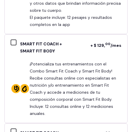
y otros datos que brindan información precisa
sobre tu cuerpo.
El paquete incluye: 12 pesajes y resultados
completos en la app
SMART FIT COACH +
00
+ $ 129,
/mes
SMART FIT BODY
¡Potencializa tus entrenamientos con el
Combo Smart Fit Coach y Smart Fit Body!
Recibe consultas online con especialistas en
nutrición y/o entrenamiento en Smart Fit
Coach y accede a mediciones de tu
composición corporal con Smart Fit Body.
Incluye: 12 consultas online y 12 mediciones
anuales.