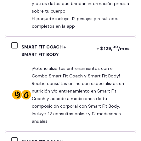
y otros datos que brindan información precisa
sobre tu cuerpo.
El paquete incluye: 12 pesajes y resultados
completos en la app
SMART FIT COACH +
00
+ $ 129,
/mes
SMART FIT BODY
¡Potencializa tus entrenamientos con el
Combo Smart Fit Coach y Smart Fit Body!
Recibe consultas online con especialistas en
nutrición y/o entrenamiento en Smart Fit
Coach y accede a mediciones de tu
composición corporal con Smart Fit Body.
Incluye: 12 consultas online y 12 mediciones
anuales.