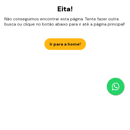
Eita!
Não conseguimos encontrar esta página. Tente fazer outra
busca ou clique no botão abaixo para ir até a página principal!
Ir para a home!