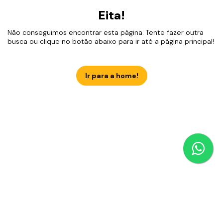
Eita!
Não conseguimos encontrar esta página. Tente fazer outra
busca ou clique no botão abaixo para ir até a página principal!
Ir para a home!