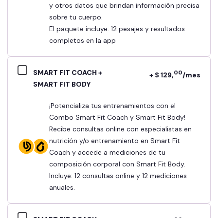
y otros datos que brindan información precisa
sobre tu cuerpo.
El paquete incluye: 12 pesajes y resultados
completos en la app
SMART FIT COACH +
00
+ $ 129,
/mes
SMART FIT BODY
¡Potencializa tus entrenamientos con el
Combo Smart Fit Coach y Smart Fit Body!
Recibe consultas online con especialistas en
nutrición y/o entrenamiento en Smart Fit
Coach y accede a mediciones de tu
composición corporal con Smart Fit Body.
Incluye: 12 consultas online y 12 mediciones
anuales.