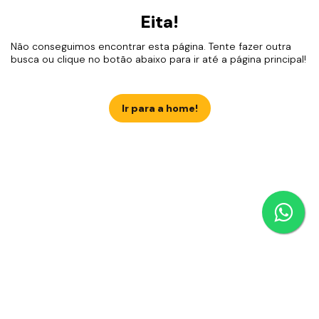
Eita!
Não conseguimos encontrar esta página. Tente fazer outra
busca ou clique no botão abaixo para ir até a página principal!
Ir para a home!