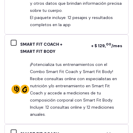
y otros datos que brindan información precisa
sobre tu cuerpo.
El paquete incluye: 12 pesajes y resultados
completos en la app
SMART FIT COACH +
00
+ $ 129,
/mes
SMART FIT BODY
¡Potencializa tus entrenamientos con el
Combo Smart Fit Coach y Smart Fit Body!
Recibe consultas online con especialistas en
nutrición y/o entrenamiento en Smart Fit
Coach y accede a mediciones de tu
composición corporal con Smart Fit Body.
Incluye: 12 consultas online y 12 mediciones
anuales.