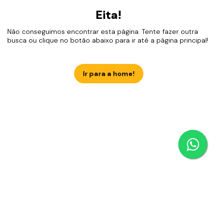
Eita!
Não conseguimos encontrar esta página. Tente fazer outra
busca ou clique no botão abaixo para ir até a página principal!
Ir para a home!