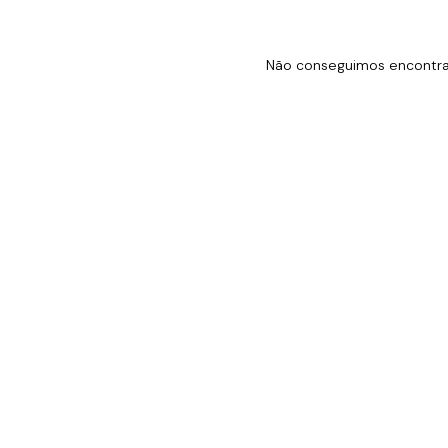
Não conseguimos encontrar 