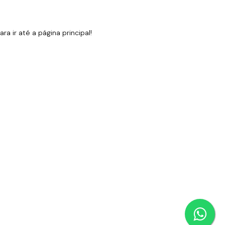
 ir até a página principal!