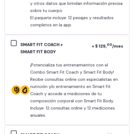
y otros datos que brindan información precisa
sobre tu cuerpo.
El paquete incluye: 12 pesajes y resultados
completos en la app
SMART FIT COACH +
00
+ $ 129,
/mes
SMART FIT BODY
¡Potencializa tus entrenamientos con el
Combo Smart Fit Coach y Smart Fit Body!
Recibe consultas online con especialistas en
nutrición y/o entrenamiento en Smart Fit
Coach y accede a mediciones de tu
composición corporal con Smart Fit Body.
Incluye: 12 consultas online y 12 mediciones
anuales.