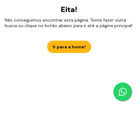
Eita!
Não conseguimos encontrar esta página. Tente fazer outra
busca ou clique no botão abaixo para ir até a página principal!
Ir para a home!