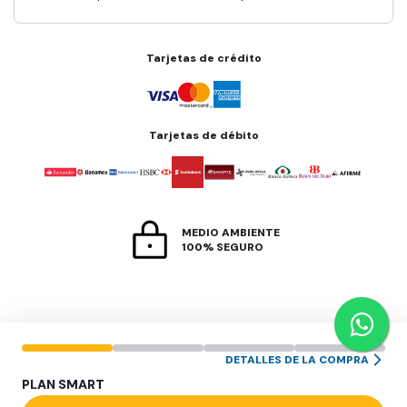
Tarjetas de crédito
Tarjetas de débito
MEDIO AMBIENTE
100% SEGURO
DETALLES DE LA COMPRA
PLAN
SMART