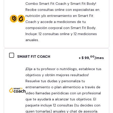
Combo Smart Fit Coach y Smart Fit Body!
Recibe consultas online con especialistas en
nutrición y/o entrenamiento en Smart Fit
Coach y accede a mediciones de tu
composición corporal con Smart Fit Body.
Incluye: 12 consultas online y 12 mediciones
anuales.
SMART FIT COACH
00
+ $ 99,
/mes
¡Elije a tu profesor o nutriólogo, establece tus
objetivos y obtén mejores resultados!
Resuelve tus dudas y personaliza tu
entrenamiento o plan alimenticio a través de
video llamadas periódicas con un profesional
que te ayudará a alcanzar tus objetivos. El
paquete incluye 12 consultas (tu decides con
quien tomarlas) anuales y chat de asesoría.