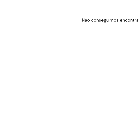
Não conseguimos encontrar 