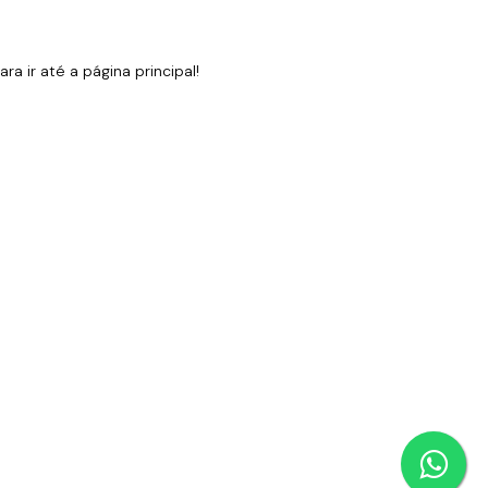
 ir até a página principal!