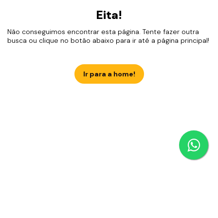
Eita!
Não conseguimos encontrar esta página. Tente fazer outra
busca ou clique no botão abaixo para ir até a página principal!
Ir para a home!