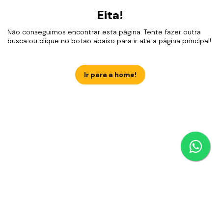
Eita!
Não conseguimos encontrar esta página. Tente fazer outra
busca ou clique no botão abaixo para ir até a página principal!
Ir para a home!