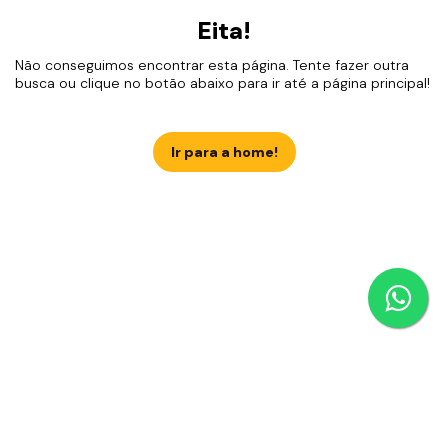
Eita!
Não conseguimos encontrar esta página. Tente fazer outra
busca ou clique no botão abaixo para ir até a página principal!
Ir para a home!