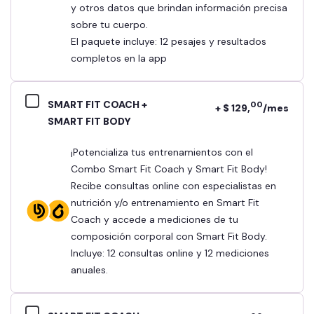
y otros datos que brindan información precisa
sobre tu cuerpo.
El paquete incluye: 12 pesajes y resultados
completos en la app
SMART FIT COACH +
00
+ $ 129,
/mes
SMART FIT BODY
¡Potencializa tus entrenamientos con el
Combo Smart Fit Coach y Smart Fit Body!
Recibe consultas online con especialistas en
nutrición y/o entrenamiento en Smart Fit
Coach y accede a mediciones de tu
composición corporal con Smart Fit Body.
Incluye: 12 consultas online y 12 mediciones
anuales.