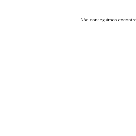
Não conseguimos encontrar 