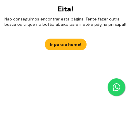
Eita!
Não conseguimos encontrar esta página. Tente fazer outra
busca ou clique no botão abaixo para ir até a página principal!
Ir para a home!