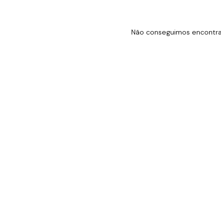
Não conseguimos encontrar 