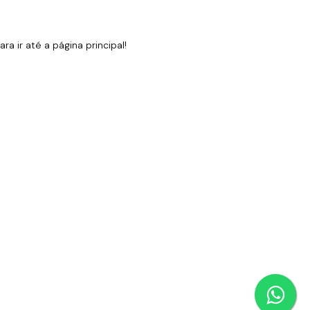
 ir até a página principal!