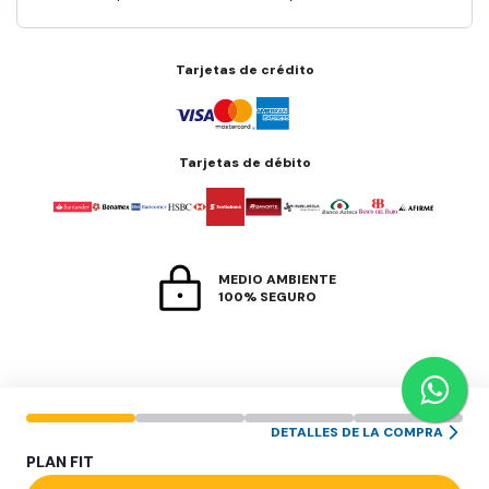
Tarjetas de crédito
Tarjetas de débito
MEDIO AMBIENTE
100% SEGURO
DETALLES DE LA COMPRA
PLAN
FIT