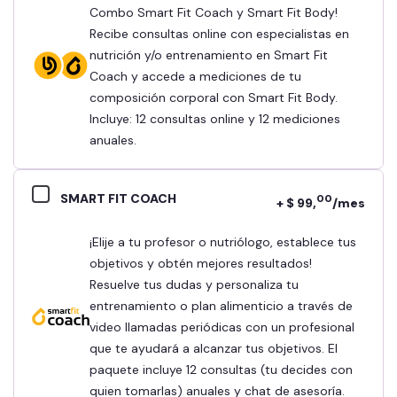
Combo Smart Fit Coach y Smart Fit Body!
Recibe consultas online con especialistas en
nutrición y/o entrenamiento en Smart Fit
Coach y accede a mediciones de tu
composición corporal con Smart Fit Body.
Incluye: 12 consultas online y 12 mediciones
anuales.
SMART FIT COACH
00
+ $ 99,
/mes
¡Elije a tu profesor o nutriólogo, establece tus
objetivos y obtén mejores resultados!
Resuelve tus dudas y personaliza tu
entrenamiento o plan alimenticio a través de
video llamadas periódicas con un profesional
que te ayudará a alcanzar tus objetivos. El
paquete incluye 12 consultas (tu decides con
quien tomarlas) anuales y chat de asesoría.