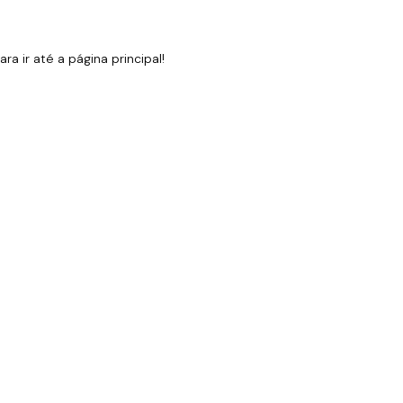
 ir até a página principal!