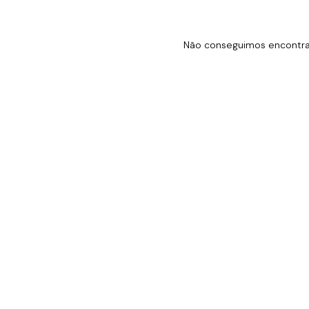
Não conseguimos encontrar 