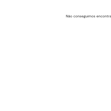
Não conseguimos encontrar 