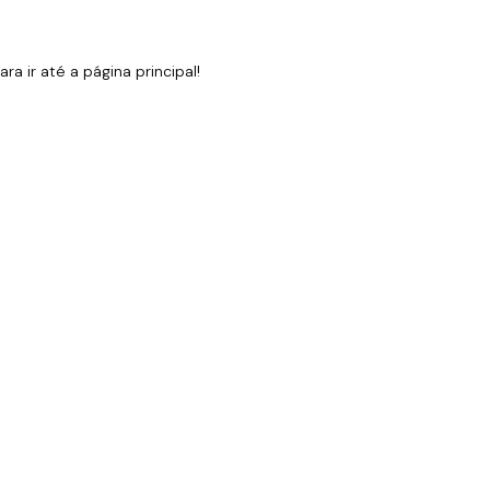
 ir até a página principal!