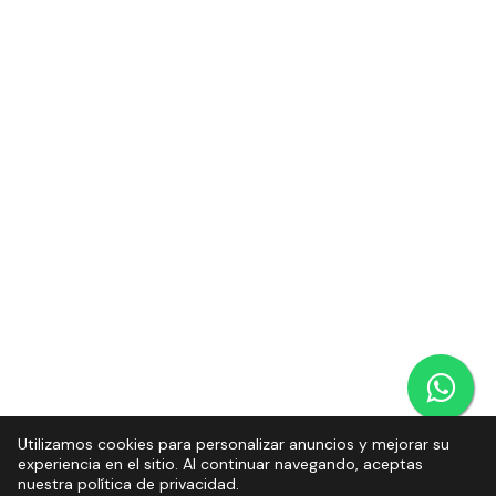
Utilizamos cookies para personalizar anuncios y mejorar su
experiencia en el sitio. Al continuar navegando, aceptas
nuestra política de privacidad.