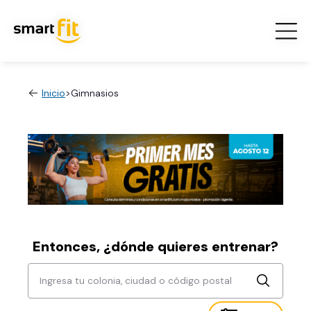
Inicio
>
Gimnasios
Entonces, ¿dónde quieres entrenar?
Ingresa tu colonia, ciudad o código postal