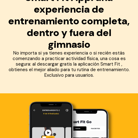
experiencia de
entrenamiento completa,
dentro y fuera del
gimnasio
No importa si ya tienes experiencia o si recién estás
comenzando a practicar actividad física, una cosa es
segura: al descargar gratis la aplicación Smart Fit ,
obtienes el mejor aliado para tu rutina de entrenamiento.
Exclusivo para usuarios.