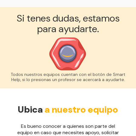
Si tenes dudas, estamos
para ayudarte.
Todos nuestros equipos cuentan con el botón de Smart
Help, si lo presionas un profesor se acercará a ayudarte.
Ubica
a nuestro equipo
Es bueno conocer a quienes son parte del
equipo en caso que necesites apoyo, solicitar