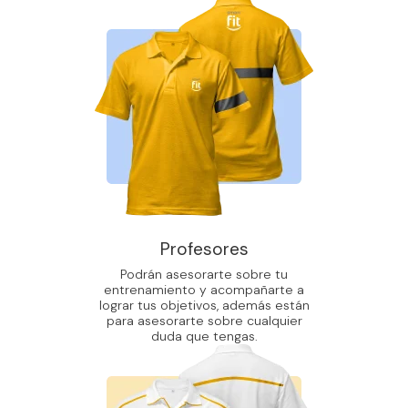
Profesores
Podrán asesorarte sobre tu
entrenamiento y acompañarte a
lograr tus objetivos, además están
para asesorarte sobre cualquier
duda que tengas.