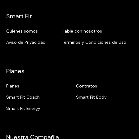
Smart Fit
Quienes somos
Hable con nosotros
Aviso de Privacidad
Términos y Condiciones de Uso
Planes
Planes
Contratos
Smart Fit Coach
Smart Fit Body
Smart Fit Energy
Nuestra Compañia