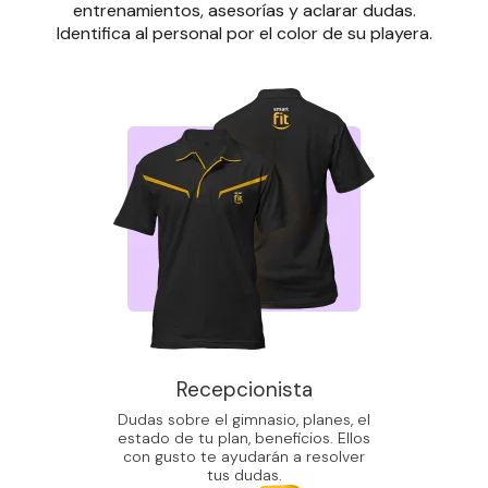
entrenamientos, asesorías y aclarar dudas.
Identifica al personal por el color de su playera.
Recepcionista
Dudas sobre el gimnasio, planes, el
estado de tu plan, beneficios. Ellos
con gusto te ayudarán a resolver
tus dudas.