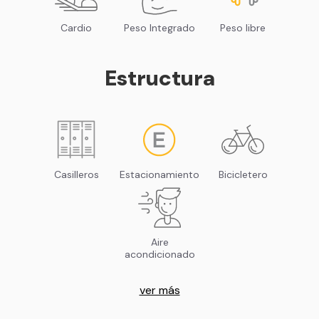
Cardio
Peso Integrado
Peso libre
Estructura
Casilleros
Estacionamiento
Bicicletero
Aire
acondicionado
ver más