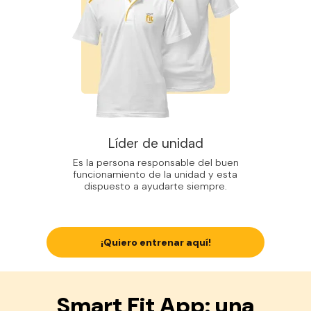
Líder de unidad
Es la persona responsable del buen
funcionamiento de la unidad y esta
dispuesto a ayudarte siempre.
¡Quiero entrenar aquí!
Smart Fit App: una