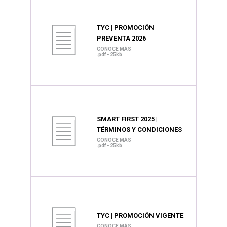
TYC | PROMOCIÓN
PREVENTA 2026
CONOCE MÁS
.pdf - 25kb
SMART FIRST 2025 |
TÉRMINOS Y CONDICIONES
CONOCE MÁS
.pdf - 25kb
TYC | PROMOCIÓN VIGENTE
CONOCE MÁS