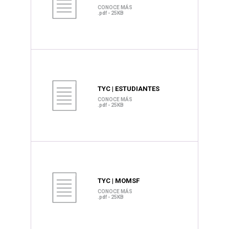
CONOCE MÁS
.pdf - 25KB
TYC | ESTUDIANTES
CONOCE MÁS
.pdf - 25KB
TYC | MOMSF
CONOCE MÁS
.pdf - 25KB