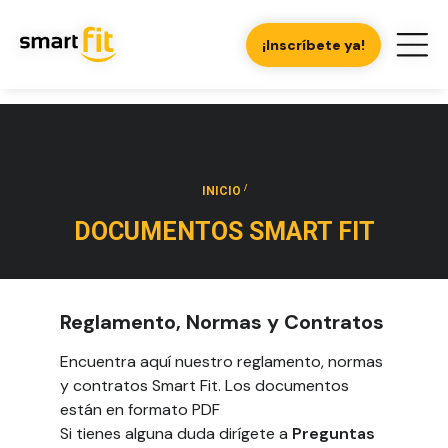
¡Inscríbete ya!
/
INICIO
DOCUMENTOS SMART FIT
Reglamento, Normas y Contratos
Encuentra aquí nuestro reglamento, normas
y contratos Smart Fit. Los documentos
están en formato PDF
Si tienes alguna duda dirígete a
Preguntas