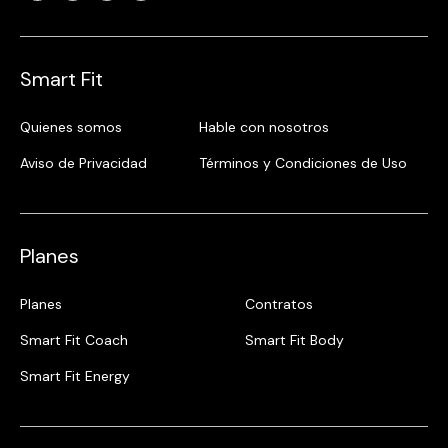
Smart Fit
Quienes somos
Hable con nosotros
Aviso de Privacidad
Términos y Condiciones de Uso
Planes
Planes
Contratos
Smart Fit Coach
Smart Fit Body
Smart Fit Energy